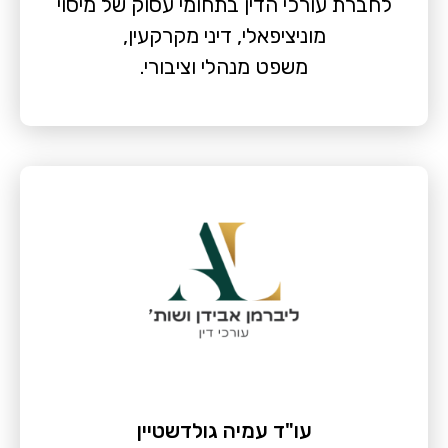
לחברת עורכי הדין בתחומי עסוק של מיסוי
מוניציפאלי, דיני מקרקעין,
משפט מנהלי וציבורי.
עו"ד עמיה גולדשטיין