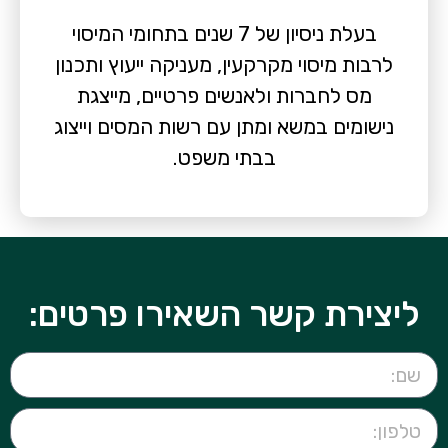
בעלת ניסיון של 7 שנים בתחומי המיסוי
לרבות מיסוי מקרקעין, מעניקה ייעוץ ותכנון
מס לחברות ולאנשים פרטיים, מייצגת
נישומים במשא ומתן עם רשות המסים וייצוג
בבתי משפט.
ליצירת קשר השאירו פרטים: