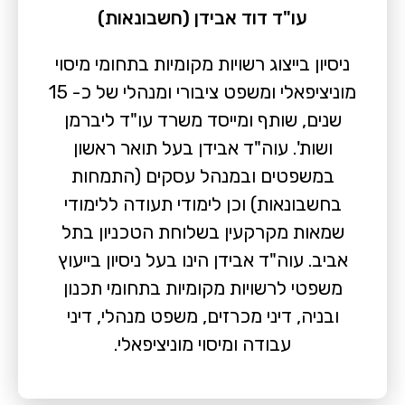
עו"ד דוד אבידן (חשבונאות)
ניסיון בייצוג רשויות מקומיות בתחומי מיסוי
מוניציפאלי ומשפט ציבורי ומנהלי של כ- 15
שנים, שותף ומייסד משרד עו"ד ליברמן
ושות'. עוה"ד אבידן בעל תואר ראשון
במשפטים ובמנהל עסקים (התמחות
בחשבונאות) וכן לימודי תעודה ללימודי
שמאות מקרקעין בשלוחת הטכניון בתל
אביב. עוה"ד אבידן הינו בעל ניסיון בייעוץ
משפטי לרשויות מקומיות בתחומי תכנון
ובניה, דיני מכרזים, משפט מנהלי, דיני
עבודה ומיסוי מוניציפאלי.