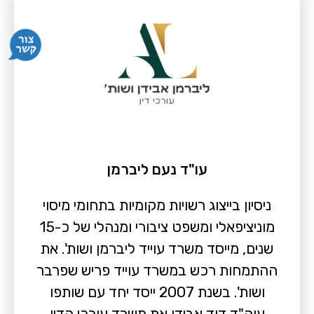
עו"ד נעם ליברמן
ניסיון בייצוג רשויות מקומיות בתחומי מיסוי
מוניציפאלי ומשפט ציבורי ומנהלי של כ-15
שנים, מייסד משרד עוייד ליברמן ושות'. את
ההתמחות רכש במשרד עוייד פריש שפרבר
ושות'. בשנת 2007 ייסד יחד עם שותפו
עוה"ד דוד אבידן את משרד עורכי הדין