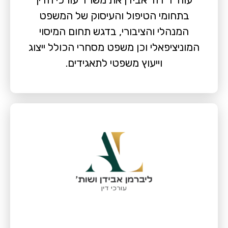
בתחומי הטיפול והעיסוק של המשפט
המנהלי והציבורי, בדגש תחום המיסוי
המוניציפאלי וכן משפט מסחרי הכולל ייצוג
וייעוץ משפטי לתאגידים.