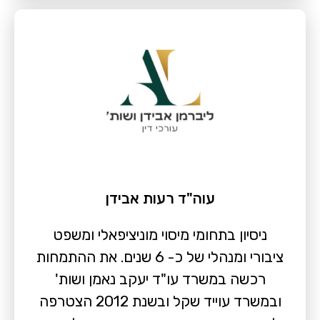
עוה"ד רעות אבידן
ניסיון בתחומי מיסוי מוניציפאלי ומשפט
ציבורי ומנהלי של כ- 6 שנים. את ההתמחות
רכשה במשרד עו"ד יעקב נאמן ושות'
ובמשרד עוייד שקל ובשנת 2012 הצטרפה