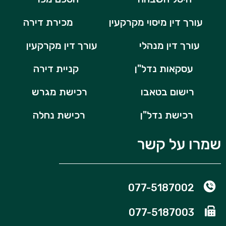
עורך דין מיסוי מקרקעין
מכירת דירה
עורך דין מנהלי
עורך דין מקרקעין
עסקאות נדל"ן
קניית דירה
רישום בטאבו
רכישת מגרש
רכישת נדל"ן
רכישת נחלה
שמרו על קשר
077-5187002
077-5187003