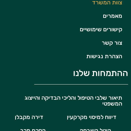
צוות המשרד
מאמרים
קישורים שימושיים
צור קשר
הצהרת נגישות
ההתמחות שלנו
תיאור שלבי הטיפול והליכי הבדיקה והייצוג
המשפטי
דיווח למיסוי מקרקעין
דירה מקבלן
היטל השבחה
הסכם מכר