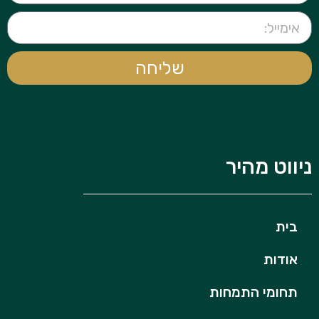
שליחה
ניווט מהיר
בית
אודות
תחומי התמחות