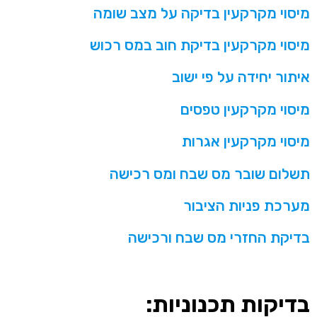
מיסוי מקרקעין בדיקה על מצב שומה
מיסוי מקרקעין בדיקת חוב במס רכוש
איתור יחידה על פי ישוב
מיסוי מקרקעין טפסים
מיסוי מקרקעין אגרות
תשלום שובר מס שבח ומס רכישה
מערכת פניות הציבור
בדיקת החזרי מס שבח ורכישה
בדיקות תכנוניות: