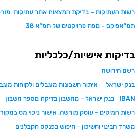
רשות העתיקות – בדיקת המצאות אתר עתיקות מורכ
תמ"אפיקס – מפת פרויקטים של תמ"א 38
בדיקות אישיות/כלכליות
רשם הירושה
בנק ישראל – איתור חשבונות מוגבלים ולקוחות מוגב
IBAN
בנק ישראל – מחשבון בדיקת מספר חשבון
רשות המיסים – עוסק מורשה, אישור ניכוי מס במקור,
משרד הבינוי והשיכון – חיפוש בפנקס הקבלנים