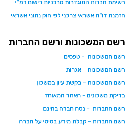
רשימת חברות המוגדרות סרבניות רישום רמ"י
הזמנת דו"ח אשראי צרכני לפי חוק נתוני אשראי
רשם המשכונות ורשם החברות
רשם המשכונות – טפסים
רשם המשכונות – אגרות
רשם המשכונות – בקשת עיון במשכון
בדיקת משכונים – האתר המאוחד
רשם החברות – נסח חברה בחינם
רשם החברות – קבלת מידע בסיסי על חברה