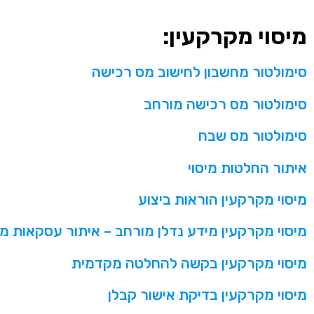
מיסוי מקרקעין
:
סימולטור מחשבון לחישוב מס רכישה
סימולטור מס רכישה מורחב
סימולטור מס שבח
איתור החלטות מיסוי
מיסוי מקרקעין הוראות ביצוע
מיסוי מקרקעין מידע נדלן מורחב – איתור עסקאות מכ
מיסוי מקרקעין בקשה להחלטה מקדמית
מיסוי מקרקעין בדיקת אישור קבלן