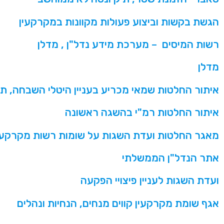
הגשת בקשות וביצוע פעולות מקוונות במקרקעין
רשות המיסים – מערכת מידע נדל"ן , מדלן
מדלן
איתור החלטות שמאי מכריע בעניין היטלי השבחה, תביעות לירי
איתור החלטות רמ"י בהשגה ראשונה
מאגר החלטות ועדת השגות על שומות רשות מקרקעי
אתר הנדל"ן הממשלתי
ועדת השגות לעניין פיצויי הפקעה
אגף שומת מקרקעין קווים מנחים, הנחיות ונהלים