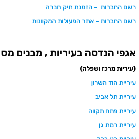
רשם החברות – הזמנת תיק חברה
רשם החברות – אתר הפעולות המקוונות
אגפי הנדסה בעיריות , מבנים מסו
(עיריות מרכז ושפלה
)
עיריית הוד השרון
עיריית תל אביב
עיריית פתח תקווה
עיריית רמת גן
עיריית בני ברק